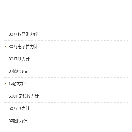
30吨数显测力仪
80吨电子拉力计
30吨测力计
8吨测力仪
1吨拉力计
500T无线拉力计
50吨测力计
3吨测力计