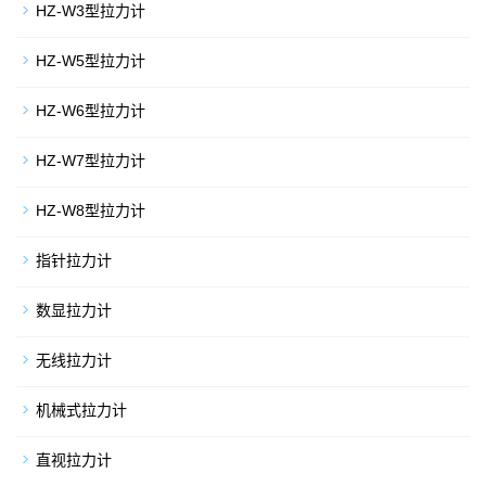
HZ-W3型拉力计
HZ-W5型拉力计
HZ-W6型拉力计
HZ-W7型拉力计
HZ-W8型拉力计
指针拉力计
数显拉力计
无线拉力计
机械式拉力计
直视拉力计