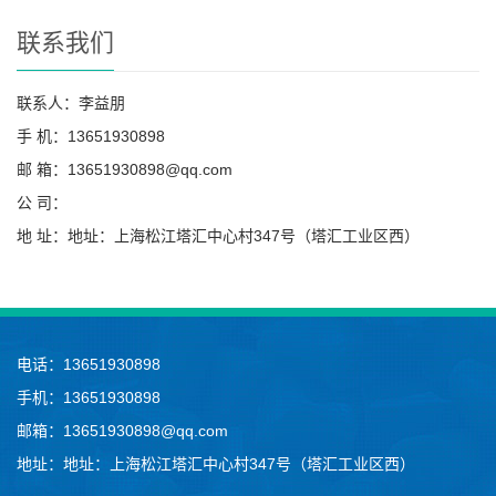
联系我们
联系人：李益朋
手 机：13651930898
邮 箱：13651930898@qq.com
公 司：
地 址：地址：上海松江塔汇中心村347号（塔汇工业区西）
电话：13651930898
手机：13651930898
邮箱：13651930898@qq.com
地址：地址：上海松江塔汇中心村347号（塔汇工业区西）