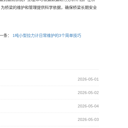
，为桥梁的维护和管理提供科学依据，确保桥梁长期安全
一条：
1吨小型拉力计日常维护的3个简单技巧
2026-05-01
2026-05-02
2026-05-04
2026-05-03