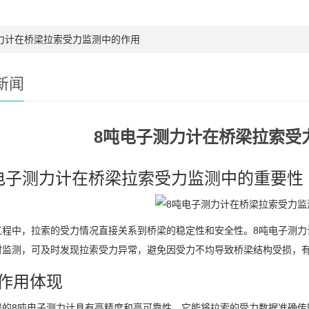
力计在桥梁拉索受力监测中的作用
新闻
8吨电子测力计在桥梁拉索受
电子测力计在桥梁拉索受力监测中的重要性
工程中，拉索的受力情况直接关系到桥梁的稳定性和安全性。8吨电子测力
时监测，可及时发现拉索受力异常，避免因受力不均导致桥梁结构受损，
作用体现
器的8吨电子测力计具有高精度和高可靠性。它能将拉索的受力数据准确传