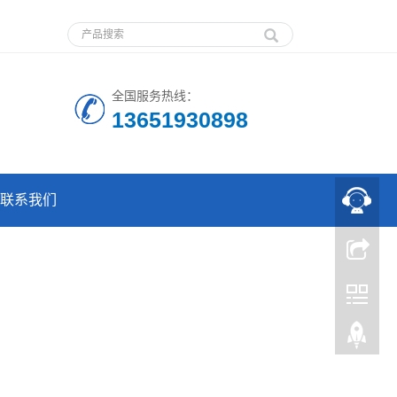
全国服务热线：
13651930898
联系我们