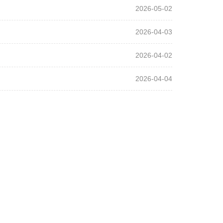
2026-05-02
2026-04-03
2026-04-02
2026-04-04