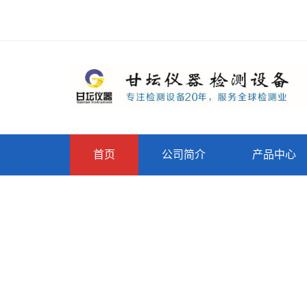
首页
公司简介
产品中心