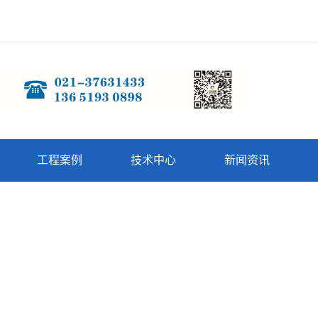
工程案例
技术中心
新闻资讯