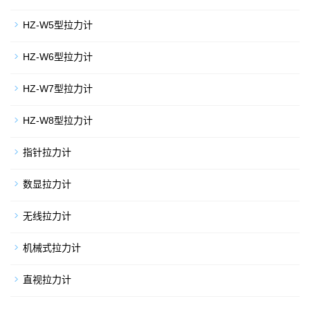
HZ-W5型拉力计
HZ-W6型拉力计
HZ-W7型拉力计
HZ-W8型拉力计
指针拉力计
数显拉力计
无线拉力计
机械式拉力计
直视拉力计