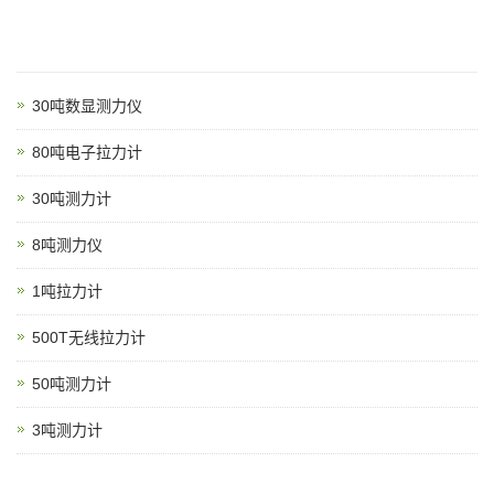
30吨数显测力仪
80吨电子拉力计
30吨测力计
8吨测力仪
1吨拉力计
500T无线拉力计
50吨测力计
3吨测力计