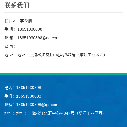
联系我们
联系人：李益朋
手 机：13651930898
邮 箱：13651930898@qq.com
公 司：
地 址：地址：上海松江塔汇中心村347号（塔汇工业区西）
电话：13651930898
手机：13651930898
邮箱：13651930898@qq.com
地址：地址：上海松江塔汇中心村347号（塔汇工业区西）